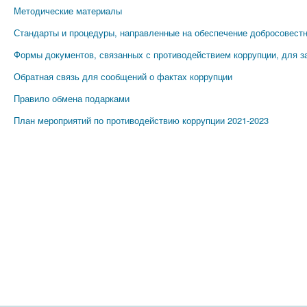
Методические материалы
Стандарты и процедуры, направленные на обеспечение добросовест
Формы документов, связанных с противодействием коррупции, для з
Обратная связь для сообщений о фактах коррупции
Правило обмена подарками
План мероприятий по противодействию коррупции 2021-2023