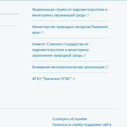
Федеральная служба по гидрометеорологии и
мониторингу окружающей среды
Министерство природных ресурсов Пермского
края
Комитет Союзного Государства по
гидрометеорологии и мониторингу
загрязнения природной среды
Всемирная метеорологическая организация
ФГБУ "Уральское УГМС"
Сообщить об ошибке
Написать в службу поддержки сайта