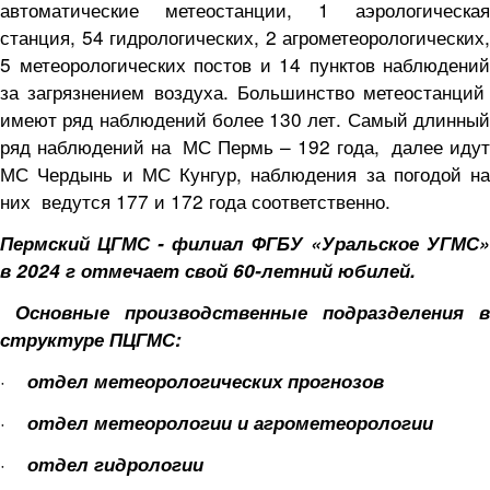
автоматические метеостанции, 1 аэрологическая
станция, 54 гидрологических, 2 агрометеорологических,
5 метеорологических постов и 14 пунктов наблюдений
за загрязнением воздуха. Большинство метеостанций
имеют ряд наблюдений более 130 лет. Самый длинный
ряд наблюдений на МС Пермь – 192 года, далее идут
МС Чердынь и МС Кунгур, наблюдения за погодой на
них ведутся 177 и 172 года соответственно.
Пермский ЦГМС - филиал ФГБУ «Уральское УГМС»
в 2024 г отмечает свой 60-летний юбилей.
Основные производственные подразделения в
структуре ПЦГМС:
·
отдел метеорологических прогнозов
·
отдел метеорологии и агрометеорологии
·
отдел гидрологии