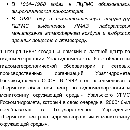
В 1964–1968 годах в ПЦГМС образовалась
гидрохимическая лаборатория.
В 1980 году в самостоятельную структуру
ПЦГМС выделилась ЛМАВ- лаборатория
мониторинга атмосферного воздуха и выбросов
вредных веществ в атмосферу.
1 ноября 1988г создан «Пермский областной центр по
гидрометеорологии Уралгидромета» на базе областной
гидрометеорологической обсерватории и сетевых
производственных организаций Уралгидромета
Госкомгидромета СССР. В 1992 г он переименован в
«Пермский областной центр по гидрометеорологии и
мониторингу окружающей среды» Уральского УГМС
Роскомгидромета, который в свою очередь в 2003г был
преобразован в Государственное Учреждение
«Пермский центр по гидрометеорологии и мониторингу
окружающей среды».