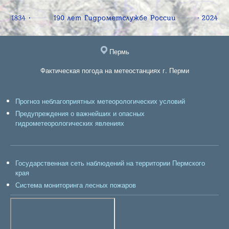
Пермь
Фактическая погода на метеостанциях г. Перми
Прогноз неблагоприятных метеорологических условий
Предупреждения о важнейших и опасных
гидрометеорологических явлениях
Государственная сеть наблюдений на территории Пермского
края
Система мониторинга лесных пожаров