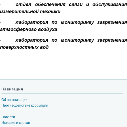
·
отдел обеспечения связи и обслуживания
измерительной техники
·
лаборатория по мониторингу загрязнени
атмосферного воздуха
·
лаборатория по мониторингу загрязнени
поверхностных вод
Навигация
Об организации
Противодействие коррупции
Новости
История и состав