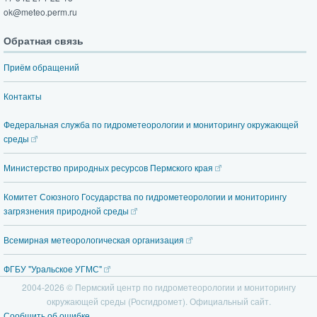
ok@meteo.perm.ru
Обратная связь
Приём обращений
Контакты
Федеральная служба по гидрометеорологии и мониторингу окружающей
среды
Министерство природных ресурсов Пермского края
Комитет Союзного Государства по гидрометеорологии и мониторингу
загрязнения природной среды
Всемирная метеорологическая организация
ФГБУ "Уральское УГМС"
2004-2026 © Пермский центр по гидрометеорологии и
мониторингу
окружающей среды (Росгидромет). Официальный сайт.
Сообщить об ошибке