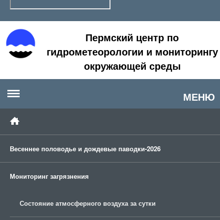
Пермский центр по
гидрометеорологии и мониторингу
окружающей среды
МЕНЮ
Весеннее половодье и дождевые паводки-2026
Мониторинг загрязнения
Состояние атмосферного воздуха за сутки