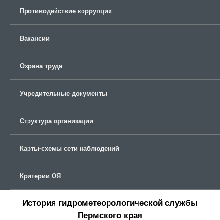
Противодействие коррупции
Вакансии
Охрана труда
Учредительные документы
Структура организации
Карты-схемы сети наблюдений
Критерии ОЯ
История гидрометеорологической службы
Пермского края