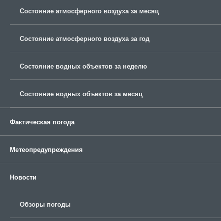
Состояние атмосферного воздуха за месяц
Состояние атмосферного воздуха за год
Состояние водных объектов за неделю
Состояние водных объектов за месяц
Фактическая погода
Метеопредупреждения
Новости
Обзоры погоды