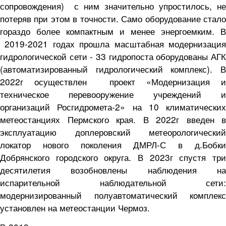
сопровождения) с ним значительно упростилось, не
потеряв при этом в точности. Само оборудование стало
гораздо более компактным и менее энергоемким. В
2019-2021 годах прошла масштабная модернизация
гидрологической сети - 33 гидропоста оборудованы АГК
(автоматизированный гидрологический комплекс). В
2022г осуществлен проект «Модернизация и
техническое перевооружение учреждений и
организаций Росгидромета-2» на 10 климатических
метеостанциях Пермского края. В 2022г введен в
эксплуатацию доплеровский метеорологический
локатор нового поколения ДМРЛ-С в д.Бобки
Добрянского городского округа. В 2023г спустя три
десятилетия возобновлены наблюдения на
испарительной наблюдательной сети:
модернизированный полуавтоматический комплекс
установлен на метеостанции Чермоз.