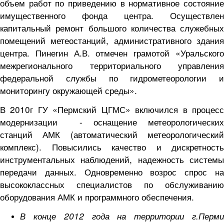
объем работ по приведению в нормативное состояние
имущественного фонда центра. Осуществлен
капитальный ремонт большого количества служебных
помещений метеостанций, административного здания
центра. Пинегин А.В. отмечен грамотой «Уральского
межрегионального территориального управления
федеральной службы по гидрометеорологии и
мониторингу окружающей среды».
В 2010г ГУ «Пермский ЦГМС» включился в процесс
модернизации - оснащение метеорологических
станций АМК (автоматический метеорологический
комплекс). Повысились качество и дискретность
инструментальных наблюдений, надежность системы
передачи данных. Одновременно возрос спрос на
высококлассных специалистов по обслуживанию
оборудования АМК и программного обеспечения.
В конце 2012 года на территории г.Перми