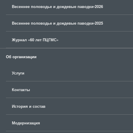
Весеннее половодье и дождевые паводки-2026
Весеннее половодье и дождевые паводки-2025
Журнал «60 лет ПЦГМС»
Об организации
Услуги
Контакты
История и состав
Модернизация