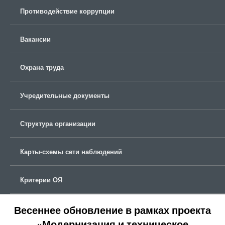
Противодействие коррупции
Вакансии
Охрана труда
Учредительные документы
Структура организации
Карты-схемы сети наблюдений
Критерии ОЯ
Весеннее обновление в рамках проекта
«Модернизация и техническое