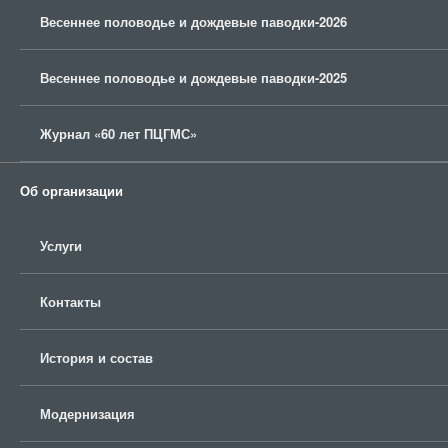
Весеннее половодье и дождевые паводки-2026
Весеннее половодье и дождевые паводки-2025
Журнал «60 лет ПЦГМС»
Об организации
Услуги
Контакты
История и состав
Модернизация