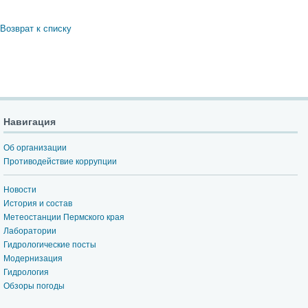
Возврат к списку
Навигация
Об организации
Противодействие коррупции
Новости
История и состав
Метеостанции Пермского края
Лаборатории
Гидрологические посты
Модернизация
Гидрология
Обзоры погоды