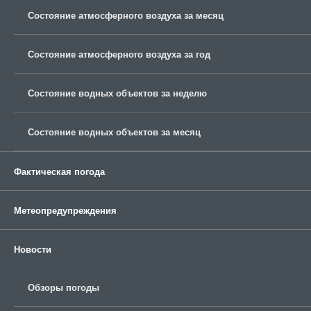
Состояние атмосферного воздуха за месяц
Состояние атмосферного воздуха за год
Состояние водных объектов за неделю
Состояние водных объектов за месяц
Фактическая погода
Метеопредупреждения
Новости
Обзоры погоды