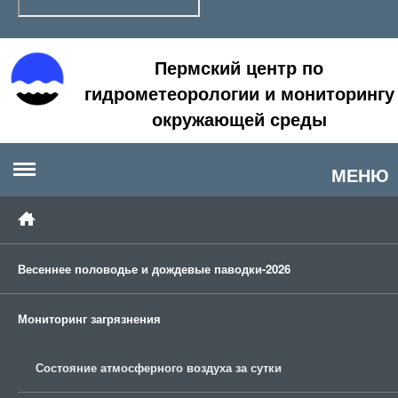
Пермский центр по
гидрометеорологии и мониторингу
окружающей среды
МЕНЮ
Весеннее половодье и дождевые паводки-2026
Мониторинг загрязнения
Состояние атмосферного воздуха за сутки