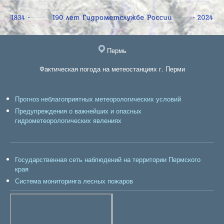
Пермь
Фактическая погода на метеостанциях г. Перми
Прогноз неблагоприятных метеорологических условий
Предупреждения о важнейших и опасных
гидрометеорологических явлениях
Государственная сеть наблюдений на территории Пермского
края
Система мониторинга лесных пожаров