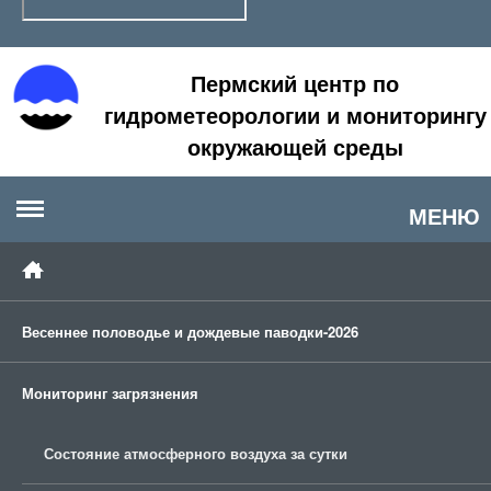
Пермский центр по
гидрометеорологии и мониторингу
окружающей среды
МЕНЮ
Весеннее половодье и дождевые паводки-2026
Мониторинг загрязнения
Состояние атмосферного воздуха за сутки