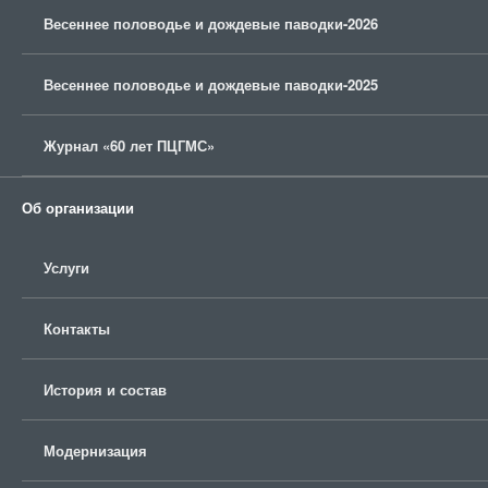
Весеннее половодье и дождевые паводки-2026
Весеннее половодье и дождевые паводки-2025
Журнал «60 лет ПЦГМС»
Об организации
Услуги
Контакты
История и состав
Модернизация