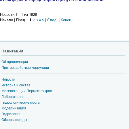
Новости 1 - 1 из 1525
Начало | Пред. |
1
2
3
4
5
|
След.
|
Конец
Навигация
Об организации
Противодействие коррупции
Новости
История и состав
Метеостанции Пермского края
Лаборатории
Гидрологические посты
Модернизация
Гидрология
Обзоры погоды