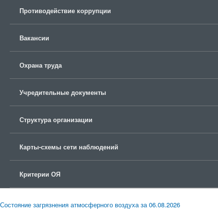
Противодействие коррупции
Вакансии
Охрана труда
Учредительные документы
Структура организации
Карты-схемы сети наблюдений
Критерии ОЯ
Состояние загрязнения атмосферного воздуха за 06.08.2026