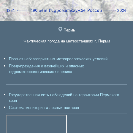
Пермь
Фактическая погода на метеостанциях г. Перми
Прогноз неблагоприятных метеорологических условий
Предупреждения о важнейших и опасных
гидрометеорологических явлениях
Государственная сеть наблюдений на территории Пермского
края
Система мониторинга лесных пожаров