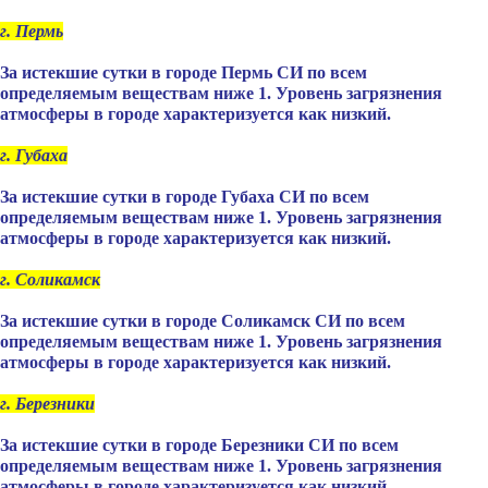
г. Пермь
За истекшие сутки в городе Пермь СИ по всем
определяемым веществам ниже 1. Уровень загрязнения
атмосферы в городе характеризуется как низкий.
г. Губаха
За истекшие сутки в городе Губаха СИ по всем
определяемым веществам ниже 1. Уровень загрязнения
атмосферы в городе характеризуется как низкий.
г. Соликамск
За истекшие сутки в городе Соликамск СИ по всем
определяемым веществам ниже 1. Уровень загрязнения
атмосферы в городе характеризуется как низкий.
г. Березники
За истекшие сутки в городе Березники СИ по всем
определяемым веществам ниже 1. Уровень загрязнения
атмосферы в городе характеризуется как низкий.