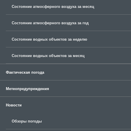
Состояние атмосферного воздуха за месяц
Состояние атмосферного воздуха за год
Состояние водных объектов за неделю
Состояние водных объектов за месяц
Фактическая погода
Метеопредупреждения
Новости
Обзоры погоды