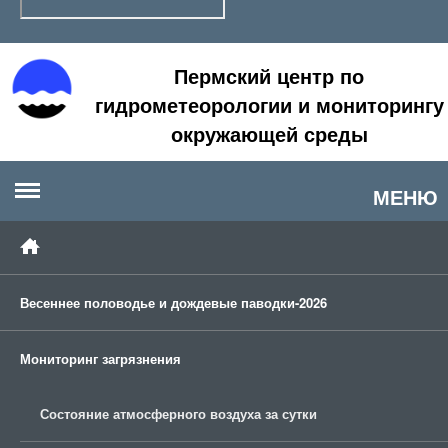
Пермский центр по
гидрометеорологии и мониторингу
окружающей среды
МЕНЮ
Весеннее половодье и дождевые паводки-2026
Мониторинг загрязнения
Состояние атмосферного воздуха за сутки