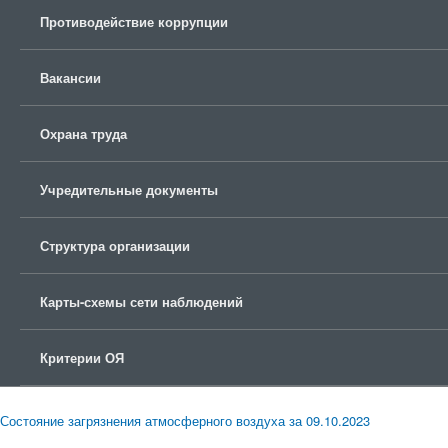
Противодействие коррупции
Вакансии
Охрана труда
Учредительные документы
Структура организации
Карты-схемы сети наблюдений
Критерии ОЯ
Состояние загрязнения атмосферного воздуха за 09.10.2023