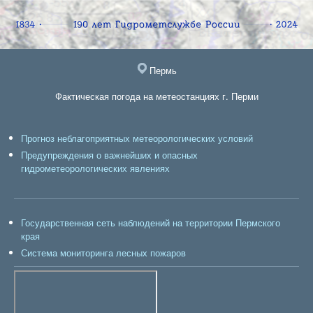
Пермь
Фактическая погода на метеостанциях г. Перми
Прогноз неблагоприятных метеорологических условий
Предупреждения о важнейших и опасных
гидрометеорологических явлениях
Государственная сеть наблюдений на территории Пермского
края
Система мониторинга лесных пожаров