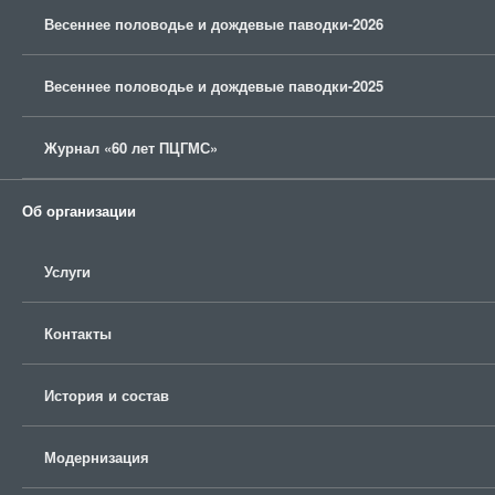
Весеннее половодье и дождевые паводки-2026
Весеннее половодье и дождевые паводки-2025
Журнал «60 лет ПЦГМС»
Об организации
Услуги
Контакты
История и состав
Модернизация