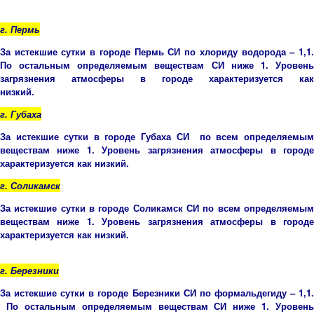
г. Пермь
За истекшие сутки в городе Пермь СИ по хлориду водорода – 1,1.
По остальным определяемым веществам СИ ниже 1. Уровень
загрязнения атмосферы в городе характеризуется как
низкий.
г. Губаха
За истекшие сутки в городе Губаха СИ по всем определяемым
веществам ниже 1. Уровень загрязнения атмосферы в городе
характеризуется как низкий.
г. Соликамск
За истекшие сутки в городе Соликамск СИ по всем определяемым
веществам ниже 1. Уровень загрязнения атмосферы в городе
характеризуется как низкий.
г. Березники
За истекшие сутки в городе Березники СИ по формальдегиду – 1,1.
По остальным определяемым веществам СИ ниже 1. Уровень