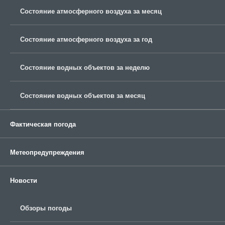
Состояние атмосферного воздуха за месяц
Состояние атмосферного воздуха за год
Состояние водных объектов за неделю
Состояние водных объектов за месяц
Фактическая погода
Метеопредупреждения
Новости
Обзоры погоды