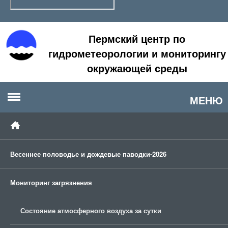
Пермский центр по
гидрометеорологии и мониторингу
окружающей среды
МЕНЮ
Весеннее половодье и дождевые паводки-2026
Мониторинг загрязнения
Состояние атмосферного воздуха за сутки