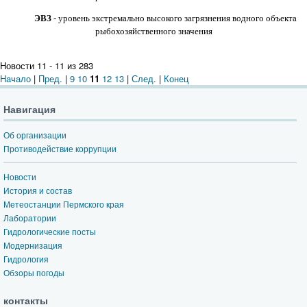
ЭВЗ
- уровень экстремально высокого загрязнения водного объекта
рыбохозяйственного значения
Новости 11 - 11 из 283
Начало
|
Пред.
|
9
10
11
12
13
|
След.
|
Конец
Навигация
Об организации
Противодействие коррупции
Новости
История и состав
Метеостанции Пермского края
Лаборатории
Гидрологические посты
Модернизация
Гидрология
Обзоры погоды
контакты