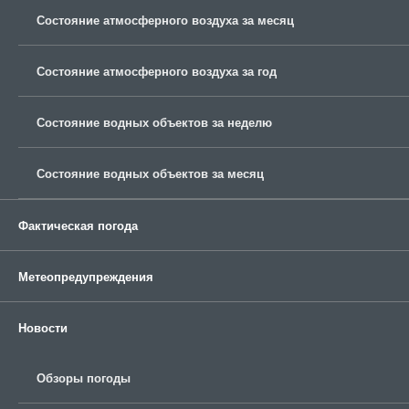
Состояние атмосферного воздуха за месяц
Состояние атмосферного воздуха за год
Состояние водных объектов за неделю
Состояние водных объектов за месяц
Фактическая погода
Метеопредупреждения
Новости
Обзоры погоды