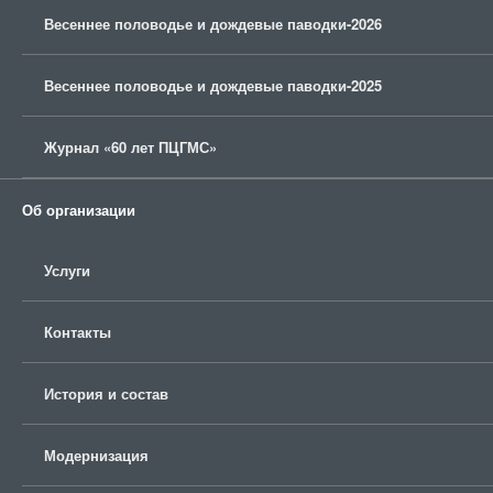
Весеннее половодье и дождевые паводки-2026
Весеннее половодье и дождевые паводки-2025
Журнал «60 лет ПЦГМС»
Об организации
Услуги
Контакты
История и состав
Модернизация