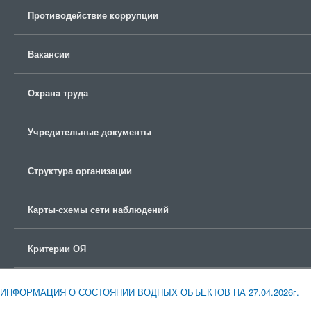
Противодействие коррупции
Вакансии
Охрана труда
Учредительные документы
Структура организации
Карты-схемы сети наблюдений
Критерии ОЯ
ИНФОРМАЦИЯ О СОСТОЯНИИ ВОДНЫХ ОБЪЕКТОВ НА 27.04.2026г.