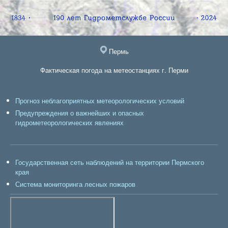
Пермь
Фактическая погода на метеостанциях г. Перми
Прогноз неблагоприятных метеорологических условий
Предупреждения о важнейших и опасных
гидрометеорологических явлениях
Государственная сеть наблюдений на территории Пермского
края
Система мониторинга лесных пожаров