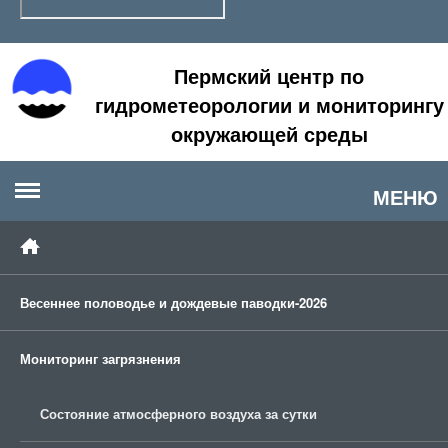
Пермский центр по
гидрометеорологии и мониторингу
окружающей среды
МЕНЮ
Весеннее половодье и дождевые паводки-2026
Мониторинг загрязнения
Состояние атмосферного воздуха за сутки