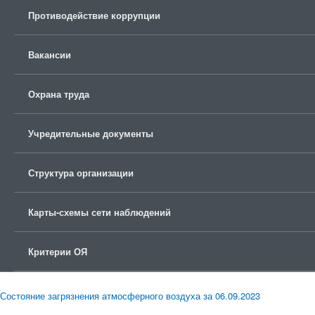
Противодействие коррупции
Вакансии
Охрана труда
Учредительные документы
Структура организации
Карты-схемы сети наблюдений
Критерии ОЯ
Состояние загрязнения атмосферного воздуха за 06.09.2023