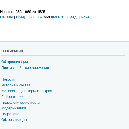
Новости 868 - 868 из 1525
Начало
|
Пред.
|
866
867
868
869
870
|
След.
|
Конец
Навигация
Об организации
Противодействие коррупции
Новости
История и состав
Метеостанции Пермского края
Лаборатории
Гидрологические посты
Модернизация
Гидрология
Обзоры погоды