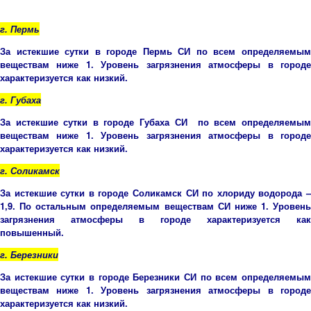
г. Пермь
За истекшие сутки в городе Пермь СИ по всем определяемым
веществам ниже 1. Уровень загрязнения атмосферы в городе
характеризуется как низкий.
г. Губаха
За истекшие сутки в городе Губаха СИ по всем определяемым
веществам ниже 1. Уровень загрязнения атмосферы в городе
характеризуется как низкий.
г. Соликамск
За истекшие сутки в городе Соликамск СИ по хлориду водорода –
1,9. По остальным определяемым веществам СИ ниже 1. Уровень
загрязнения атмосферы в городе характеризуется как
повышенный.
г. Березники
За истекшие сутки в городе Березники СИ по всем определяемым
веществам ниже 1. Уровень загрязнения атмосферы в городе
характеризуется как низкий.