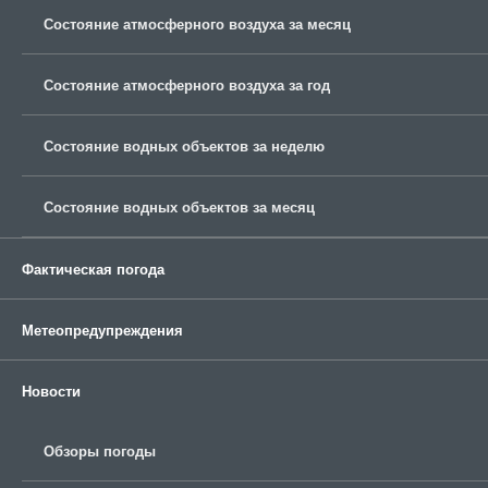
Состояние атмосферного воздуха за месяц
Состояние атмосферного воздуха за год
Состояние водных объектов за неделю
Состояние водных объектов за месяц
Фактическая погода
Метеопредупреждения
Новости
Обзоры погоды