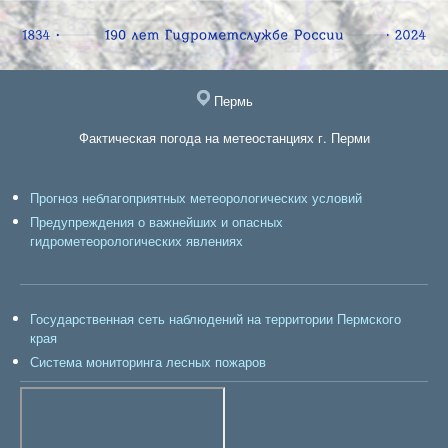
Пермь
Фактическая погода на метеостанциях г. Перми
Прогноз неблагоприятных метеорологических условий
Предупреждения о важнейших и опасных
гидрометеорологических явлениях
Государственная сеть наблюдений на территории Пермского
края
Система мониторинга лесных пожаров