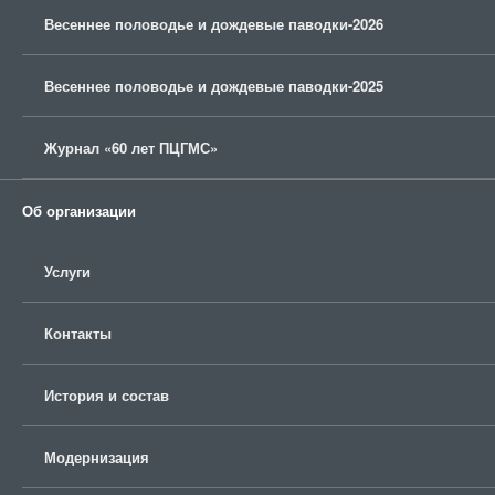
Весеннее половодье и дождевые паводки-2026
Весеннее половодье и дождевые паводки-2025
Журнал «60 лет ПЦГМС»
Об организации
Услуги
Контакты
История и состав
Модернизация