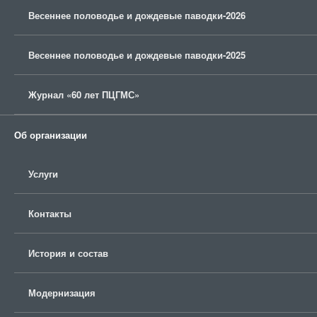
Весеннее половодье и дождевые паводки-2026
Весеннее половодье и дождевые паводки-2025
Журнал «60 лет ПЦГМС»
Об организации
Услуги
Контакты
История и состав
Модернизация