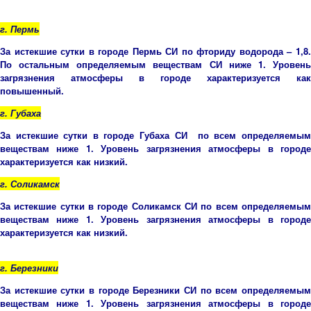
г. Пермь
За истекшие сутки в городе Пермь СИ по фториду водорода – 1,8.
По остальным определяемым веществам СИ ниже 1. Уровень
загрязнения атмосферы в городе характеризуется как
повышенный.
г. Губаха
За истекшие сутки в городе Губаха СИ по всем определяемым
веществам ниже 1. Уровень загрязнения атмосферы в городе
характеризуется как низкий.
г. Соликамск
За истекшие сутки в городе Соликамск СИ по всем определяемым
веществам ниже 1. Уровень загрязнения атмосферы в городе
характеризуется как низкий.
г. Березники
За истекшие сутки в городе Березники СИ по всем определяемым
веществам ниже 1. Уровень загрязнения атмосферы в городе