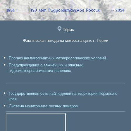
Пермь
Фактическая погода на метеостанциях г. Перми
Прогноз неблагоприятных метеорологических условий
Предупреждения о важнейших и опасных
гидрометеорологических явлениях
Государственная сеть наблюдений на территории Пермского
края
Система мониторинга лесных пожаров