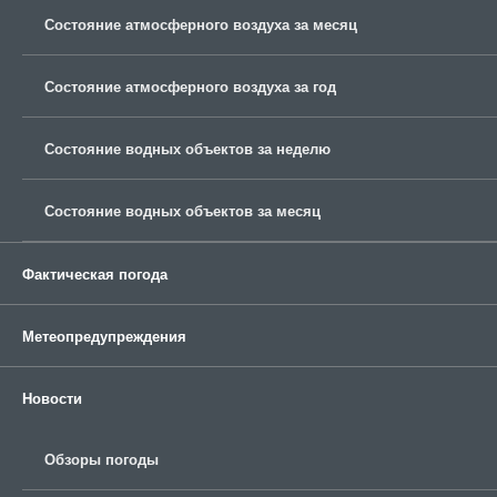
Состояние атмосферного воздуха за месяц
Состояние атмосферного воздуха за год
Состояние водных объектов за неделю
Состояние водных объектов за месяц
Фактическая погода
Метеопредупреждения
Новости
Обзоры погоды