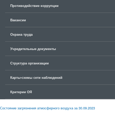
Противодействие коррупции
Вакансии
Охрана труда
Учредительные документы
Структура организации
Карты-схемы сети наблюдений
Критерии ОЯ
Состояние загрязнения атмосферного воздуха за 30.09.2023