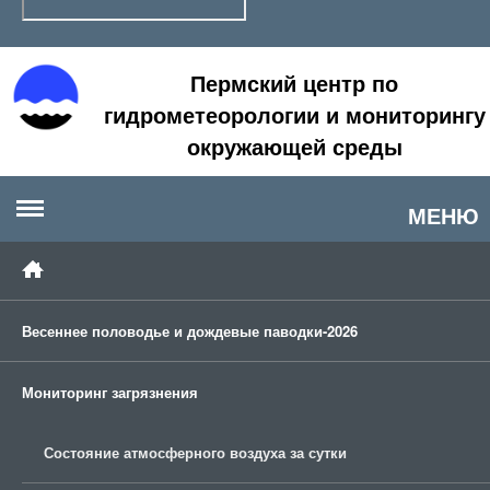
Пермский центр по
гидрометеорологии и мониторингу
окружающей среды
МЕНЮ
Весеннее половодье и дождевые паводки-2026
Мониторинг загрязнения
Состояние атмосферного воздуха за сутки