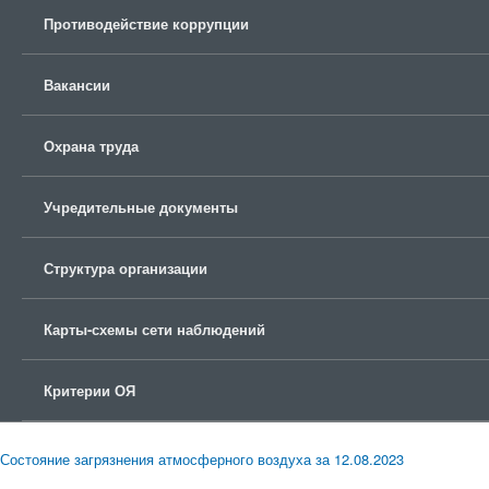
Противодействие коррупции
Вакансии
Охрана труда
Учредительные документы
Структура организации
Карты-схемы сети наблюдений
Критерии ОЯ
Состояние загрязнения атмосферного воздуха за 12.08.2023