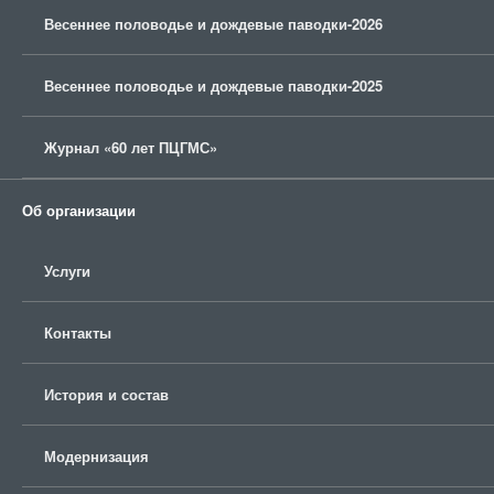
Весеннее половодье и дождевые паводки-2026
Весеннее половодье и дождевые паводки-2025
Журнал «60 лет ПЦГМС»
Об организации
Услуги
Контакты
История и состав
Модернизация