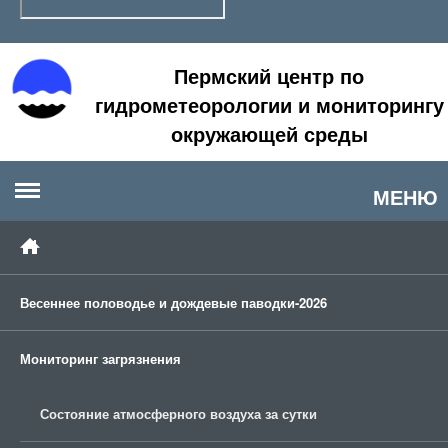
Пермский центр по
гидрометеорологии и мониторингу
окружающей среды
МЕНЮ
Весеннее половодье и дождевые паводки-2026
Мониторинг загрязнения
Состояние атмосферного воздуха за сутки