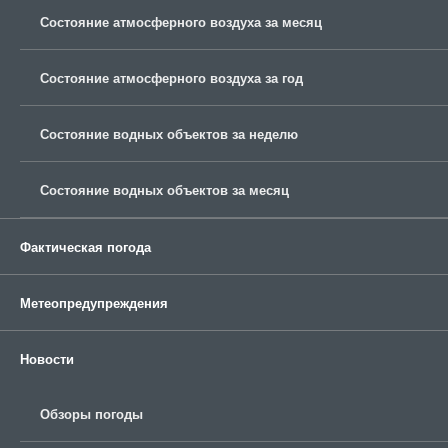
Состояние атмосферного воздуха за месяц
Состояние атмосферного воздуха за год
Состояние водных объектов за неделю
Состояние водных объектов за месяц
Фактическая погода
Метеопредупреждения
Новости
Обзоры погоды