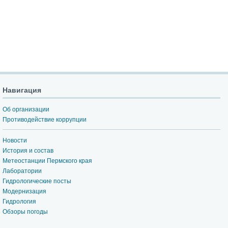
Навигация
Об организации
Противодействие коррупции
Новости
История и состав
Метеостанции Пермского края
Лаборатории
Гидрологические посты
Модернизация
Гидрология
Обзоры погоды