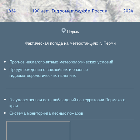
Пермь
Фактическая погода на метеостанциях г. Перми
Прогноз неблагоприятных метеорологических условий
Предупреждения о важнейших и опасных
гидрометеорологических явлениях
Государственная сеть наблюдений на территории Пермского
края
Система мониторинга лесных пожаров