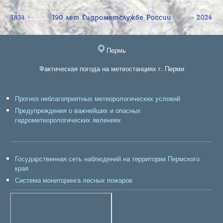
Пермь
Фактическая погода на метеостанциях г. Перми
Прогноз неблагоприятных метеорологических условий
Предупреждения о важнейших и опасных
гидрометеорологических явлениях
Государственная сеть наблюдений на территории Пермского
края
Система мониторинга лесных пожаров