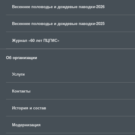
Весеннее половодье и дождевые паводки-2026
Весеннее половодье и дождевые паводки-2025
Журнал «60 лет ПЦГМС»
Об организации
Услуги
Контакты
История и состав
Модернизация