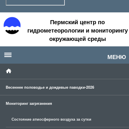
Пермский центр по
гидрометеорологии и мониторингу
окружающей среды
МЕНЮ
Весеннее половодье и дождевые паводки-2026
Мониторинг загрязнения
Состояние атмосферного воздуха за сутки