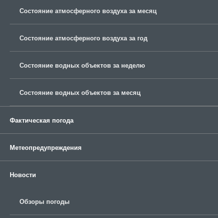
Состояние атмосферного воздуха за месяц
Состояние атмосферного воздуха за год
Состояние водных объектов за неделю
Состояние водных объектов за месяц
Фактическая погода
Метеопредупреждения
Новости
Обзоры погоды