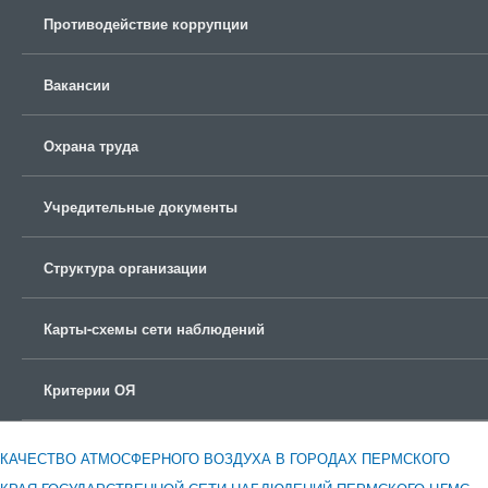
Противодействие коррупции
Вакансии
Охрана труда
Учредительные документы
Структура организации
Карты-схемы сети наблюдений
Критерии ОЯ
КАЧЕСТВО АТМОСФЕРНОГО ВОЗДУХА В ГОРОДАХ ПЕРМСКОГО