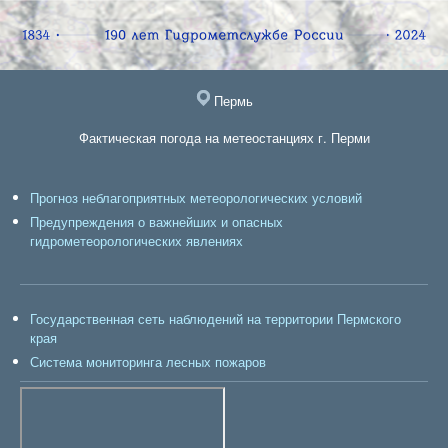
Пермь
Фактическая погода на метеостанциях г. Перми
Прогноз неблагоприятных метеорологических условий
Предупреждения о важнейших и опасных
гидрометеорологических явлениях
Государственная сеть наблюдений на территории Пермского
края
Система мониторинга лесных пожаров