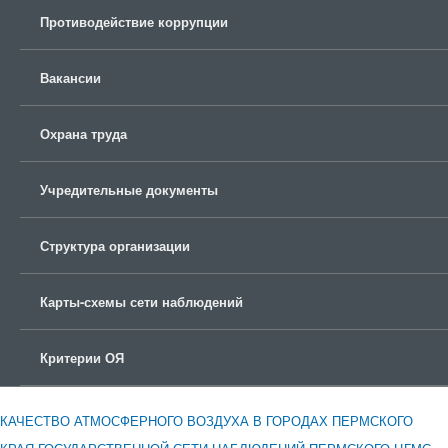
Противодействие коррупции
Вакансии
Охрана труда
Учредительные документы
Структура организации
Карты-схемы сети наблюдений
Критерии ОЯ
КАЧЕСТВО АТМОСФЕРНОГО ВОЗДУХА В ГОРОДАХ ПЕРМСКОГО