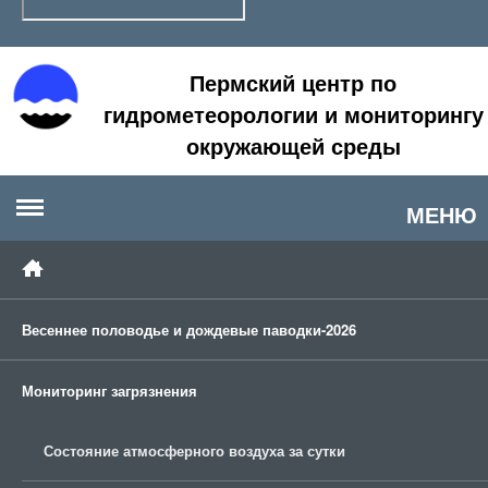
Пермский центр по
гидрометеорологии и мониторингу
окружающей среды
МЕНЮ
Весеннее половодье и дождевые паводки-2026
Мониторинг загрязнения
Состояние атмосферного воздуха за сутки