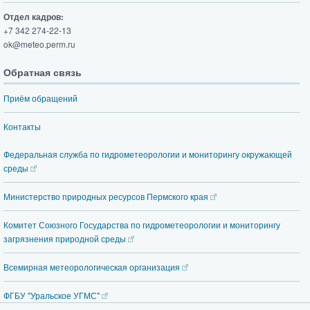
Отдел кадров:
+7 342 274-22-13
ok@meteo.perm.ru
Обратная связь
Приём обращений
Контакты
Федеральная служба по гидрометеорологии и мониторингу окружающей
среды
Министерство природных ресурсов Пермского края
Комитет Союзного Государства по гидрометеорологии и мониторингу
загрязнения природной среды
Всемирная метеорологическая организация
ФГБУ "Уральское УГМС"