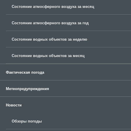
Состояние атмосферного воздуха за месяц
Состояние атмосферного воздуха за год
Состояние водных объектов за неделю
Состояние водных объектов за месяц
Фактическая погода
Метеопредупреждения
Новости
Обзоры погоды