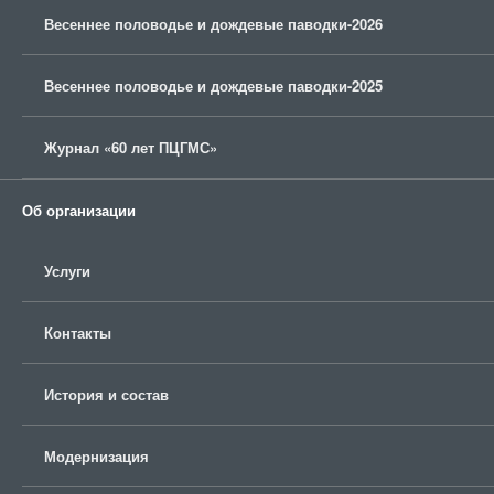
Весеннее половодье и дождевые паводки-2026
Весеннее половодье и дождевые паводки-2025
Журнал «60 лет ПЦГМС»
Об организации
Услуги
Контакты
История и состав
Модернизация