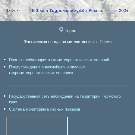
Пермь
Фактическая погода на метеостанциях г. Перми
Прогноз неблагоприятных метеорологических условий
Предупреждения о важнейших и опасных
гидрометеорологических явлениях
Государственная сеть наблюдений на территории Пермского
края
Система мониторинга лесных пожаров