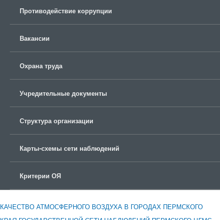
Противодействие коррупции
Вакансии
Охрана труда
Учредительные документы
Структура организации
Карты-схемы сети наблюдений
Критерии ОЯ
КАЧЕСТВО АТМОСФЕРНОГО ВОЗДУХА В ГОРОДАХ ПЕРМСКОГО