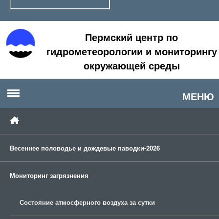
Пермский центр по
гидрометеорологии и мониторингу
окружающей среды
МЕНЮ
Весеннее половодье и дождевые паводки-2026
Мониторинг загрязнения
Состояние атмосферного воздуха за сутки