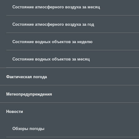
Состояние атмосферного воздуха за месяц
Состояние атмосферного воздуха за год
Состояние водных объектов за неделю
Состояние водных объектов за месяц
Фактическая погода
Метеопредупреждения
Новости
Обзоры погоды