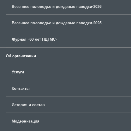
Весеннее половодье и дождевые паводки-2026
Весеннее половодье и дождевые паводки-2025
Журнал «60 лет ПЦГМС»
Об организации
Услуги
Контакты
История и состав
Модернизация