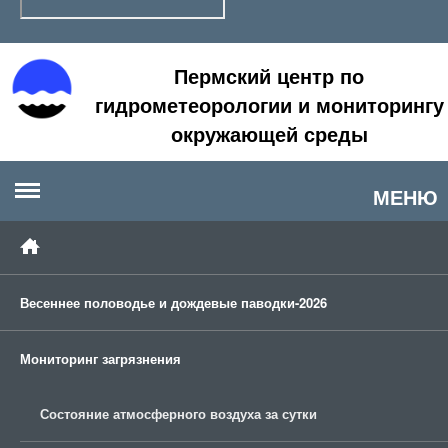
Пермский центр по
гидрометеорологии и мониторингу
окружающей среды
МЕНЮ
Весеннее половодье и дождевые паводки-2026
Мониторинг загрязнения
Состояние атмосферного воздуха за сутки