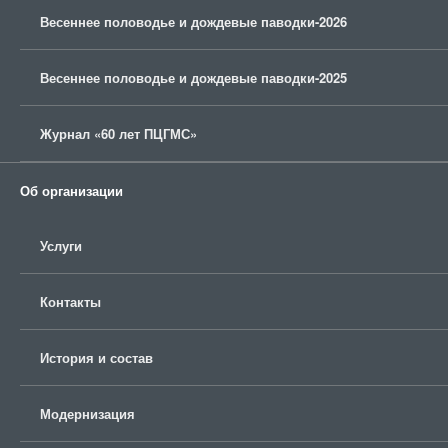
Весеннее половодье и дождевые паводки-2026
Весеннее половодье и дождевые паводки-2025
Журнал «60 лет ПЦГМС»
Об организации
Услуги
Контакты
История и состав
Модернизация