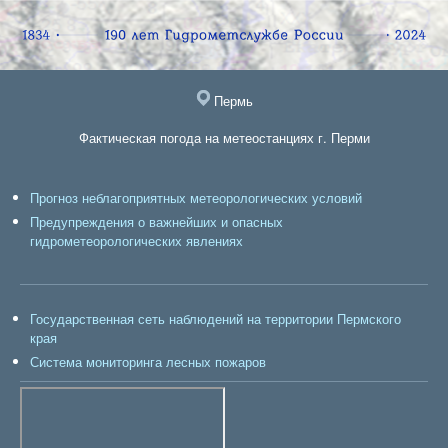
Пермь
Фактическая погода на метеостанциях г. Перми
Прогноз неблагоприятных метеорологических условий
Предупреждения о важнейших и опасных
гидрометеорологических явлениях
Государственная сеть наблюдений на территории Пермского
края
Система мониторинга лесных пожаров