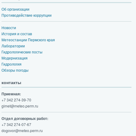
Об организации
Противодействие коррупции
Новости
История и состав
Метеостанции Пермского края
Лаборатории
Гидрологические посты
Модернизация
Гидрология
Обзоры погоды
контакты
Приемная:
+7 342 274-39-70
gimet@meteo.perm.ru
Отдел договорных работ:
+7 342 274-07-67
dogovor@meteo.perm.ru