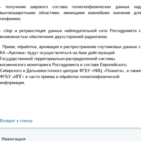
- получение широкого состава гелиогеофизических данных над
высокоширотными областями, имеющими важнейшее значение для
геофизики;
- сбор и ретрансляция данных наблюдательной сети Росгидромета с
возможностью обеспечения двухсторонней радиосвязи.
Прием, обработка, архивация и распространение спутниковых данных с
КА «Арктика» будут осуществляться на базе действующей
Государственной территориально-распределенной системы
космического мониторинга Росгидромета в составе Европейского,
Сибирского и Дальневосточного центров ФГБУ «НИЦ «Планета», а также
ФГБУ «ИПГ» в части приема и обработки гелиогеофизической
информации.
Возврат к списку
Навигация