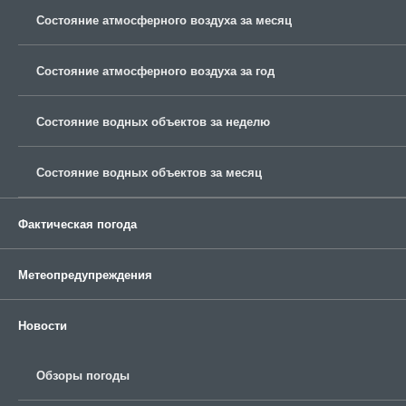
Состояние атмосферного воздуха за месяц
Состояние атмосферного воздуха за год
Состояние водных объектов за неделю
Состояние водных объектов за месяц
Фактическая погода
Метеопредупреждения
Новости
Обзоры погоды