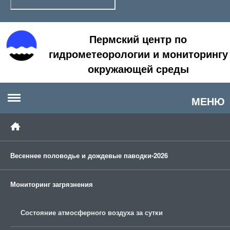
Пермский центр по
гидрометеорологии и мониторингу
окружающей среды
МЕНЮ
Весеннее половодье и дождевые паводки-2026
Мониторинг загрязнения
Состояние атмосферного воздуха за сутки