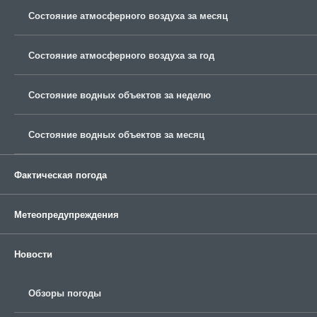
Состояние атмосферного воздуха за месяц
Состояние атмосферного воздуха за год
Состояние водных объектов за неделю
Состояние водных объектов за месяц
Фактическая погода
Метеопредупреждения
Новости
Обзоры погоды