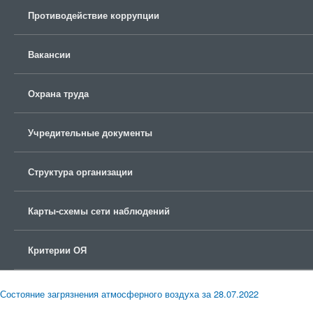
Противодействие коррупции
Вакансии
Охрана труда
Учредительные документы
Структура организации
Карты-схемы сети наблюдений
Критерии ОЯ
Состояние загрязнения атмосферного воздуха за 28.07.2022