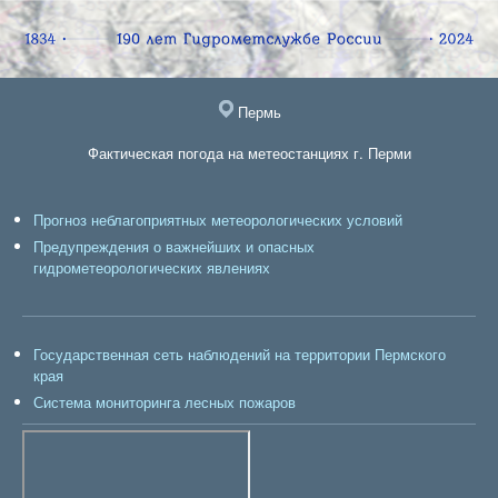
Пермь
Фактическая погода на метеостанциях г. Перми
Прогноз неблагоприятных метеорологических условий
Предупреждения о важнейших и опасных
гидрометеорологических явлениях
Государственная сеть наблюдений на территории Пермского
края
Система мониторинга лесных пожаров