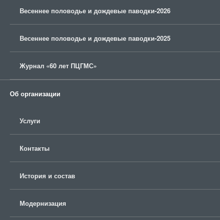
Весеннее половодье и дождевые паводки-2026
Весеннее половодье и дождевые паводки-2025
Журнал «60 лет ПЦГМС»
Об организации
Услуги
Контакты
История и состав
Модернизация