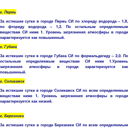
г. Пермь
За истекшие сутки в городе Пермь СИ по хлориду водорода – 1,9,
по фториду водорода – 1,2. По остальным определяемым
веществам СИ ниже 1. Уровень загрязнения атмосферы в городе
характеризуется как повышенный.
г. Губаха
За истекшие сутки в городе Губаха СИ по формальдегиду – 2,0. По
остальным определяемым веществам СИ ниже 1.Уровень
загрязнения атмосферы в городе характеризуется как
повышенный.
г. Соликамск
За истекшие сутки в городе Соликамск СИ по всем определяемым
веществам ниже 1. Уровень загрязнения атмосферы в городе
характеризуется как низкий.
г. Березники
За истекшие сутки в городе Березники СИ по всем определяемым