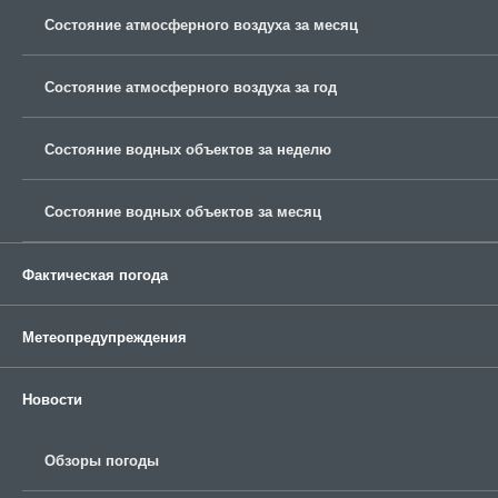
Состояние атмосферного воздуха за месяц
Состояние атмосферного воздуха за год
Состояние водных объектов за неделю
Состояние водных объектов за месяц
Фактическая погода
Метеопредупреждения
Новости
Обзоры погоды