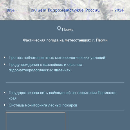
Пермь
Фактическая погода на метеостанциях г. Перми
Прогноз неблагоприятных метеорологических условий
Предупреждения о важнейших и опасных
гидрометеорологических явлениях
Государственная сеть наблюдений на территории Пермского
края
Система мониторинга лесных пожаров