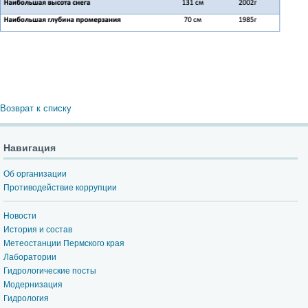
Возврат к списку
Навигация
Об организации
Противодействие коррупции
Новости
История и состав
Метеостанции Пермского края
Лаборатории
Гидрологические посты
Модернизация
Гидрология