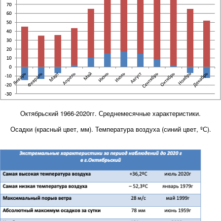
Октябрьский 1966-2020гг. Среднемесячные характеристики.
Осадки (красный цвет, мм). Температура воздуха (синий цвет, ºС).