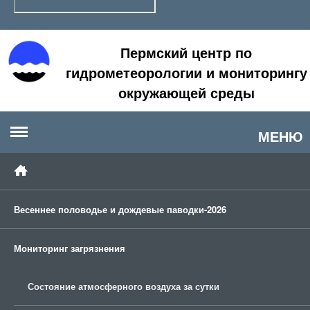
Пермский центр по
гидрометеорологии и мониторингу
окружающей среды
МЕНЮ
Весеннее половодье и дождевые паводки-2026
Мониторинг загрязнения
Состояние атмосферного воздуха за сутки