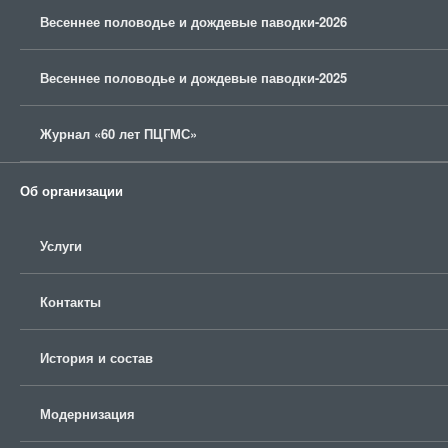
Весеннее половодье и дождевые паводки-2026
Весеннее половодье и дождевые паводки-2025
Журнал «60 лет ПЦГМС»
Об организации
Услуги
Контакты
История и состав
Модернизация