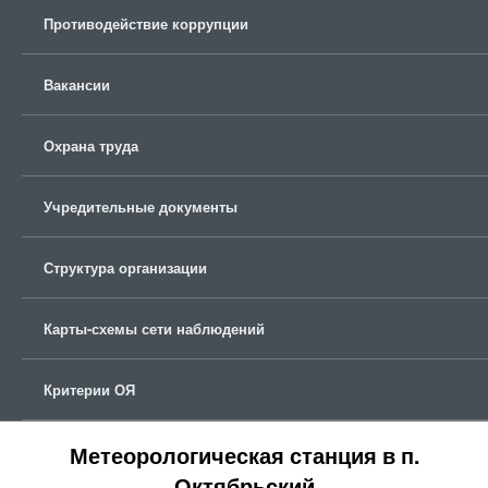
Противодействие коррупции
Вакансии
Охрана труда
Учредительные документы
Структура организации
Карты-схемы сети наблюдений
Критерии ОЯ
Метеорологическая станция в п.
Октябрьский